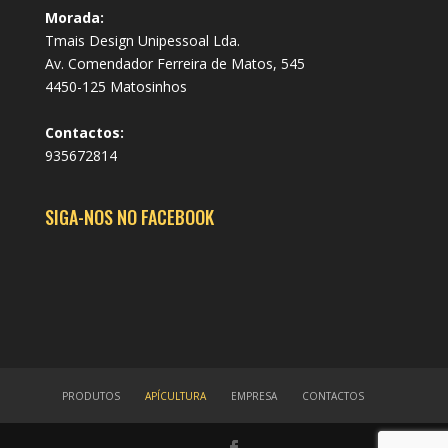
Morada:
Tmais Design Unipessoal Lda.
Av. Comendador Ferreira de Matos, 545
4450-125 Matosinhos
Contactos:
935672814
SIGA-NOS NO FACEBOOK
PRODUTOS
APÍCULTURA
EMPRESA
CONTACTOS