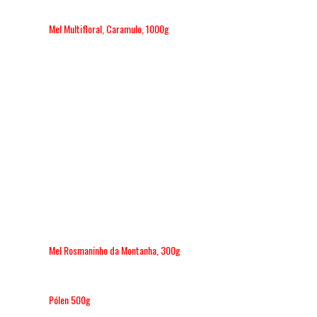
Mel Multifloral, Caramulo, 1000g
Mel Rosmaninho da Montanha, 300g
Pólen 500g