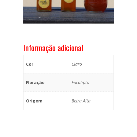
Informação adicional
Cor
Claro
Floração
Eucalipto
Origem
Beira Alta