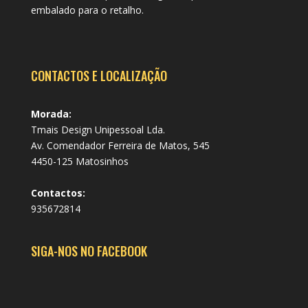
embalado para o retalho.
CONTACTOS E LOCALIZAÇÃO
Morada:
Tmais Design Unipessoal Lda.
Av. Comendador Ferreira de Matos, 545
4450-125 Matosinhos
Contactos:
935672814
SIGA-NOS NO FACEBOOK