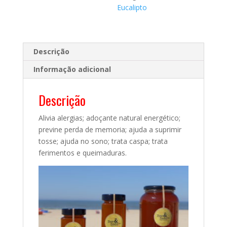
Eucalipto
Descrição
Informação adicional
Descrição
Alivia alergias; adoçante natural energético;
previne perda de memoria; ajuda a suprimir
tosse; ajuda no sono; trata caspa; trata
ferimentos e queimaduras.